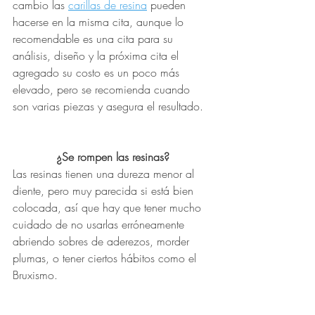
cambio las 
carillas de resina
 pueden 
hacerse en la misma cita, aunque lo 
recomendable es una cita para su 
análisis, diseño y la próxima cita el 
agregado su costo es un poco más 
elevado, pero se recomienda cuando 
son varias piezas y asegura el resultado.
¿Se rompen las resinas?
Las resinas tienen una dureza menor al 
diente, pero muy parecida si está bien 
colocada, así que hay que tener mucho 
cuidado de no usarlas erróneamente 
abriendo sobres de aderezos, morder 
plumas, o tener ciertos hábitos como el 
Bruxismo.