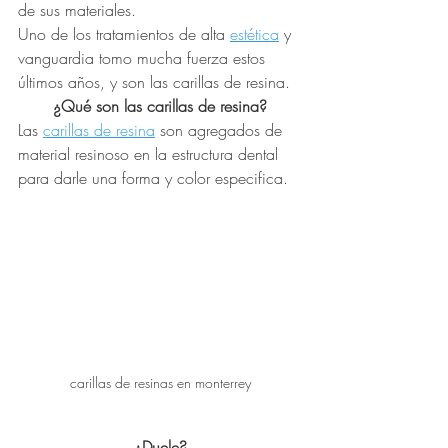
de sus materiales.
Uno de los tratamientos de alta 
estética
 y 
vanguardia tomo mucha fuerza estos 
últimos años, y son las carillas de resina.
¿Qué son las carillas de resina?
Las 
carillas de resina
 son agregados de 
material resinoso en la estructura dental 
para darle una forma y color especifica.
carillas de resinas en monterrey
¿Duele?