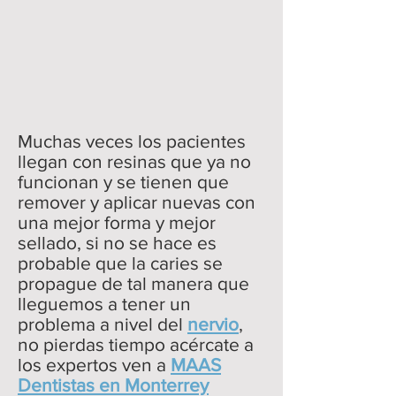
Muchas veces los pacientes
llegan con resinas que ya no
funcionan y se tienen que
remover y aplicar nuevas con
una mejor forma y mejor
sellado, si no se hace es
probable que la caries se
propague de tal manera que
lleguemos a tener un
problema a nivel del
nervio
,
no pierdas tiempo acércate a
los expertos ven a
MAAS
Dentistas en Monterrey