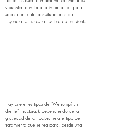
pacientes estén completamente enterados 
y cuenten con toda la información para 
saber como atender situaciones de 
urgencia como es la fractura de un diente.
Hay diferentes tipos de ''Me rompí un 
diente'' (fracturas), dependiendo de la 
gravedad de la fractura será el tipo de 
tratamiento que se realizara, desde una 