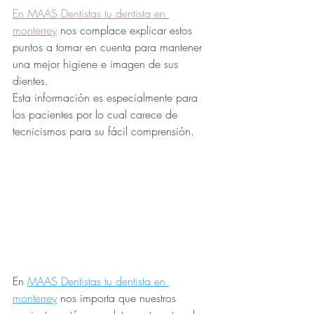
En MAAS Dentistas tu dentista en 
monterrey
 nos complace explicar estos 
puntos a tomar en cuenta para mantener 
una mejor higiene e imagen de sus 
dientes.
Esta información es especialmente para 
los pacientes por lo cual carece de 
tecnicismos para su fácil comprensión.
En 
MAAS Dentistas tu dentista en 
monterrey
 nos importa que nuestros 