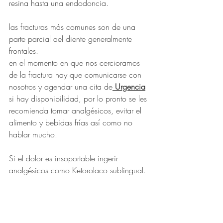
resina hasta una endodoncia.
las fracturas más comunes son de una 
parte parcial del diente generalmente 
frontales.
en el momento en que nos cercioramos 
de la fractura hay que comunicarse con 
nosotros y agendar una cita de
 Urgencia
si hay disponibilidad, por lo pronto se les 
recomienda tomar analgésicos, evitar el 
alimento y bebidas frías así como no 
hablar mucho.
Si el dolor es insoportable ingerir 
analgésicos como Ketorolaco sublingual.