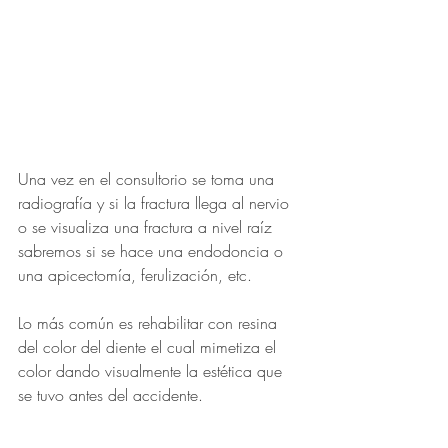
Una vez en el consultorio se toma una 
radiografía y si la fractura llega al nervio 
o se visualiza una fractura a nivel raíz 
sabremos si se hace una endodoncia o 
una apicectomía, ferulización, etc.
Lo más común es rehabilitar con resina 
del color del diente el cual mimetiza el 
color dando visualmente la estética que 
se tuvo antes del accidente.