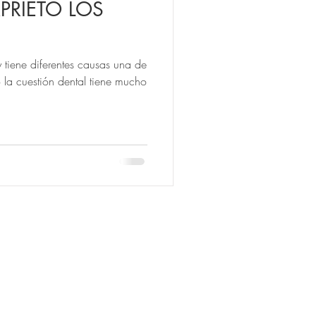
PRIETO LOS
tiene diferentes causas una de
 la cuestión dental tiene mucho